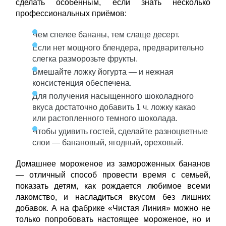
сделать особенным, если знать несколько
профессиональных приёмов:
Чем спелее бананы, тем слаще десерт.
Если нет мощного блендера, предварительно
слегка разморозьте фрукты.
Вмешайте ложку йогурта — и нежная
консистенция обеспечена.
Для получения насыщенного шоколадного
вкуса достаточно добавить 1 ч. ложку какао
или растопленного темного шоколада.
Чтобы удивить гостей, сделайте разноцветные
слои — банановый, ягодный, ореховый.
Домашнее мороженое из замороженных бананов
— отличный способ провести время с семьей,
показать детям, как рождается любимое всеми
лакомство, и насладиться вкусом без лишних
добавок. А на фабрике «Чистая Линия» можно не
только попробовать настоящее мороженое, но и