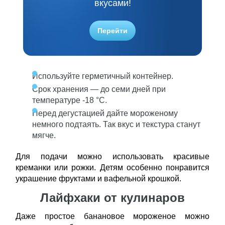
вкусами!
Перейти
Используйте герметичный контейнер.
Срок хранения — до семи дней при
температуре -18 °C.
Перед дегустацией дайте мороженому
немного подтаять. Так вкус и текстура станут
мягче.
Для подачи можно использовать красивые
креманки или рожки. Детям особенно понравится
украшение фруктами и вафельной крошкой.
Лайфхаки от кулинаров
Даже простое банановое мороженое можно