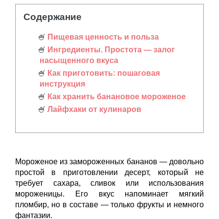
Содержание
Пищевая ценность и польза
Ингредиенты. Простота — залог
насыщенного вкуса
Как приготовить: пошаговая
инструкция
Как хранить банановое мороженое
Лайфхаки от кулинаров
Мороженое из замороженных бананов — довольно
простой в приготовлении десерт, который не
требует сахара, сливок или использования
мороженицы. Его вкус напоминает мягкий
пломбир, но в составе — только фрукты и немного
фантазии.