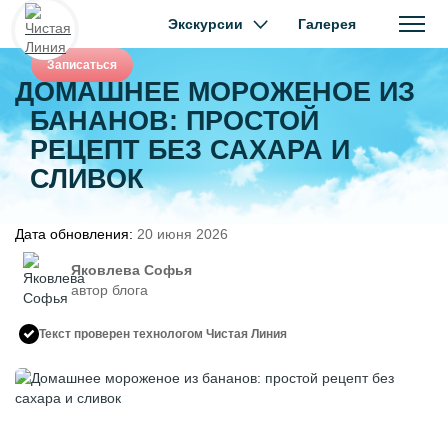
Экскурсии
Галерея
Записаться
ДОМАШНЕЕ МОРОЖЕНОЕ ИЗ
БАНАНОВ: ПРОСТОЙ
РЕЦЕПТ БЕЗ САХАРА И
СЛИВОК
Дата обновления:
20 июня 2026
Яковлева Софья
автор блога
Текст проверен технологом Чистая Линия