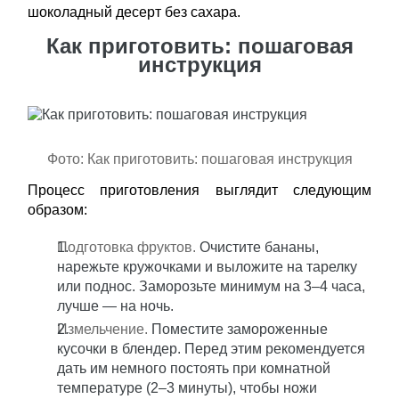
шоколадный десерт без сахара.
Как приготовить: пошаговая
инструкция
Фото: Как приготовить: пошаговая инструкция
Процесс приготовления выглядит следующим
образом:
Подготовка фруктов.
Очистите бананы,
нарежьте кружочками и выложите на тарелку
или поднос. Заморозьте минимум на 3–4 часа,
лучше — на ночь.
Измельчение.
Поместите замороженные
кусочки в блендер. Перед этим рекомендуется
дать им немного постоять при комнатной
температуре (2–3 минуты), чтобы ножи