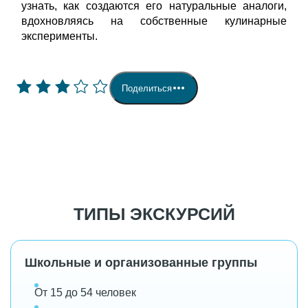
узнать, как создаются его натуральные аналоги,
вдохновляясь на собственные кулинарные
эксперименты.
Поделиться
ТИПЫ ЭКСКУРСИЙ
Школьные и организованные группы
От 15 до 54 человек