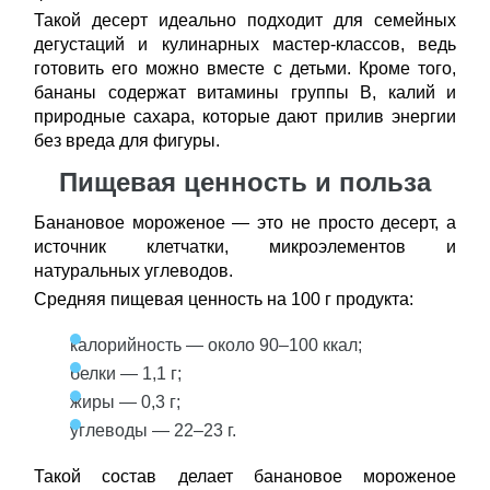
Такой десерт идеально подходит для семейных
дегустаций и кулинарных мастер-классов, ведь
готовить его можно вместе с детьми. Кроме того,
бананы содержат витамины группы B, калий и
природные сахара, которые дают прилив энергии
без вреда для фигуры.
Пищевая ценность и польза
Банановое мороженое — это не просто десерт, а
источник клетчатки, микроэлементов и
натуральных углеводов.
Средняя пищевая ценность на 100 г продукта:
калорийность — около 90–100 ккал;
белки — 1,1 г;
жиры — 0,3 г;
углеводы — 22–23 г.
Такой состав делает банановое мороженое