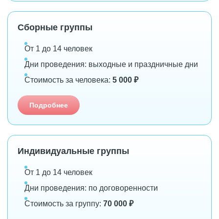
Сборные группы
От 1 до 14 человек
Дни проведения: выходные и праздничные дни
Стоимость за человека:
5 000 ₽
Подробнее
Индивидуальные группы
От 1 до 14 человек
Дни проведения: по договоренности
Стоимость за группу:
70 000 ₽