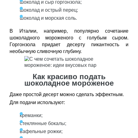
шоколад и сыр горгонзола;
шоколад и острый перец;
шоколад и морская соль.
В Италии, например, популярно сочетание
шоколадного мороженого с голубым сыром.
Горгонзола придает десерту пикантность и
необычную сливочную глубину.
Как красиво подать
шоколадное мороженое
Даже простой десерт можно сделать эффектным.
Для подачи используют:
креманки;
стеклянные бокалы;
вафельные рожки;