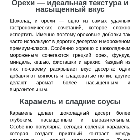
Орехи — идеальная текстура и
насыщенный вкус
Шоколад и орехи — одно из самых удачных
гастрономических сочетаний, которое сложно
испортить. Именно поэтому ореховые добавки так
часто используют в дорогих десертах и мороженом
премиум-класса. Особенно хорошо с шоколадным
мороженым сочетаются грецкий орех, фундук,
миндаль, кешью, фисташки и арахис. Каждый из
них по-своему раскрывает вкус десерта: одни
добавляют мягкость и сладковатые нотки, другие
делают аромат более насыщенным и
выразительным.
Карамель и сладкие соусы
Карамель делает шоколадный десерт более
глубоким, насыщенным и выразительным.
Особенно популярна сегодня соленая карамель,
которая создает приятный контраст между