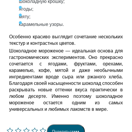
шоколадную крошку;
ягоды;
мяту;
карамельные узоры.
Особенно красиво выглядит сочетание нескольких
текстур и контрастных цветов.
Шоколадное мороженое — идеальная основа для
гастрономических экспериментов. Оно прекрасно
сочетается с ягодами, фруктами, орехами,
карамелью, кофе, мятой и даже необычными
ингредиентами вроде сыра или ржаного хлеба.
Благодаря своей насыщенности шоколад способен
раскрывать новые оттенки вкуса практически в
любом десерте. Именно поэтому шоколадное
мороженое остается одним из самых
универсальных и любимых лакомств в мире.
Поделиться