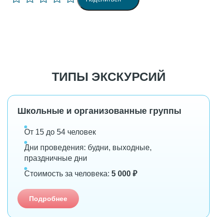
ТИПЫ ЭКСКУРСИЙ
Школьные и организованные группы
От 15 до 54 человек
Дни проведения: будни, выходные,
праздничные дни
Стоимость за человека:
5 000 ₽
Подробнее