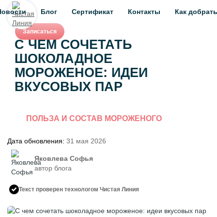
Новости
Блог
Сертификат
Контакты
Как добрат
Записаться
С ЧЕМ СОЧЕТАТЬ
ШОКОЛАДНОЕ
МОРОЖЕНОЕ: ИДЕИ
ВКУСОВЫХ ПАР
ПОЛЬЗА И СОСТАВ МОРОЖЕНОГО
Дата обновления:
31 мая 2026
Яковлева Софья
автор блога
Текст проверен технологом Чистая Линия