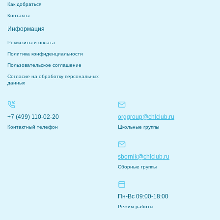
Как добраться
Контакты
Информация
Реквизиты и оплата
Политика конфиденциальности
Пользовательское соглашение
Согласие на обработку персональных
данных
+7 (499) 110-02-20
orggroup@chlclub.ru
Контактный телефон
Школьные группы
sbornik@chlclub.ru
Сборные группы
Пн-Вс 09:00-18:00
Режим работы