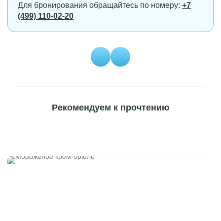
Для бронирования обращайтесь по номеру:
+7
(499) 110-02-20
Рекомендуем к прочтению