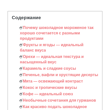
Содержание
Почему шоколадное мороженое так
хорошо сочетается с разными
продуктами
Фрукты и ягоды — идеальный
баланс вкуса
Орехи — идеальная текстура и
насыщенный вкус
Карамель и сладкие соусы
Печенье, вафли и хрустящие десерты
Мята — освежающий контраст
Кокос и тропические вкусы
Кофе — идеальный союз
Необычные сочетания для гурманов
Как красиво подать шоколадное