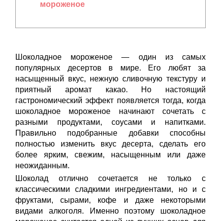
мороженое
Шоколадное мороженое — один из самых
популярных десертов в мире. Его любят за
насыщенный вкус, нежную сливочную текстуру и
приятный аромат какао. Но настоящий
гастрономический эффект появляется тогда, когда
шоколадное мороженое начинают сочетать с
разными продуктами, соусами и напитками.
Правильно подобранные добавки способны
полностью изменить вкус десерта, сделать его
более ярким, свежим, насыщенным или даже
неожиданным.
Шоколад отлично сочетается не только с
классическими сладкими ингредиентами, но и с
фруктами, сырами, кофе и даже некоторыми
видами алкоголя. Именно поэтому шоколадное