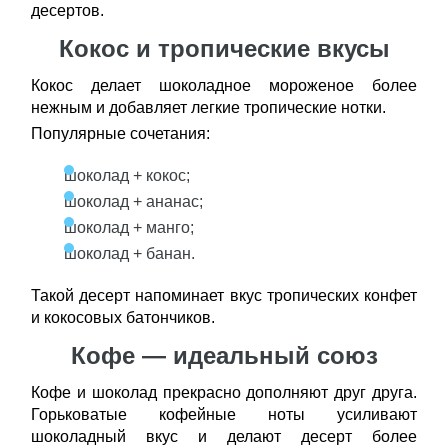
десертов.
Кокос и тропические вкусы
Кокос делает шоколадное мороженое более
нежным и добавляет легкие тропические нотки.
Популярные сочетания:
шоколад + кокос;
шоколад + ананас;
шоколад + манго;
шоколад + банан.
Такой десерт напоминает вкус тропических конфет
и кокосовых батончиков.
Кофе — идеальный союз
Кофе и шоколад прекрасно дополняют друг друга.
Горьковатые кофейные ноты усиливают
шоколадный вкус и делают десерт более