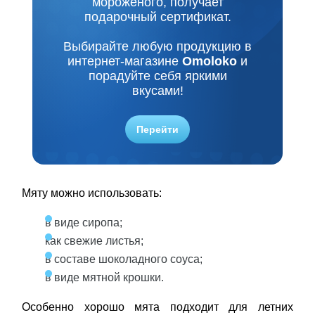
мороженого, получает
подарочный сертификат.
Выбирайте любую продукцию в
интернет-магазине
Omoloko
и
порадуйте себя яркими
вкусами!
Перейти
Мяту можно использовать:
в виде сиропа;
как свежие листья;
в составе шоколадного соуса;
в виде мятной крошки.
Особенно хорошо мята подходит для летних