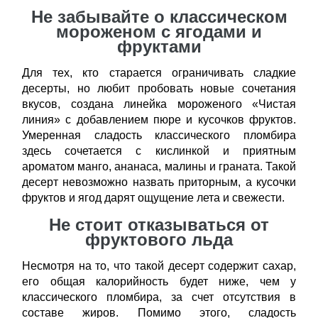
Не забывайте о классическом
мороженом с ягодами и
фруктами
Для тех, кто старается ограничивать сладкие
десерты, но любит пробовать новые сочетания
вкусов, создана линейка мороженого «Чистая
линия» с добавлением пюре и кусочков фруктов.
Умеренная сладость классического пломбира
здесь сочетается с кислинкой и приятным
ароматом манго, ананаса, малины и граната. Такой
десерт невозможно назвать приторным, а кусочки
фруктов и ягод дарят ощущение лета и свежести.
Не стоит отказываться от
фруктового льда
Несмотря на то, что такой десерт содержит сахар,
его общая калорийность будет ниже, чем у
классического пломбира, за счет отсутствия в
составе жиров. Помимо этого, сладость