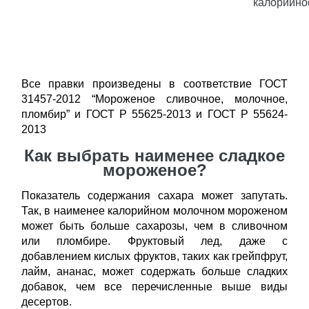
калорийно
Все правки произведены в соответствие ГОСТ
31457-2012 “Мороженое сливочное, молочное,
пломбир” и ГОСТ Р 55625-2013 и ГОСТ Р 55624-
2013
Как выбрать наименее сладкое
мороженое?
Показатель содержания сахара может запутать.
Так, в наименее калорийном молочном мороженом
может быть больше сахарозы, чем в сливочном
или пломбире. Фруктовый лед, даже с
добавлением кислых фруктов, таких как грейпфрут,
лайм, ананас, может содержать больше сладких
добавок, чем все перечисленные выше виды
десертов.