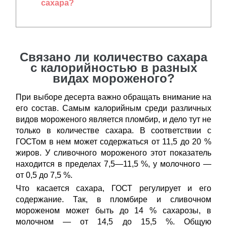
сахара?
Связано ли количество сахара
с калорийностью в разных
видах мороженого?
При выборе десерта важно обращать внимание на
его состав. Самым калорийным среди различных
видов мороженого является пломбир, и дело тут не
только в количестве сахара. В соответствии с
ГОСТом в нем может содержаться от 11,5 до 20 %
жиров. У сливочного мороженого этот показатель
находится в пределах 7,5―11,5 %, у молочного ―
от 0,5 до 7,5 %.
Что касается сахара, ГОСТ регулирует и его
содержание. Так, в пломбире и сливочном
мороженом может быть до 14 % сахарозы, в
молочном ― от 14,5 до 15,5 %. Общую