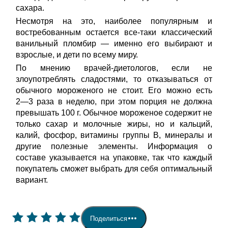
сахара.
Несмотря на это, наиболее популярным и
востребованным остается все-таки классический
ванильный пломбир ― именно его выбирают и
взрослые, и дети по всему миру.
По мнению врачей-диетологов, если не
злоупотреблять сладостями, то отказываться от
обычного мороженого не стоит. Его можно есть
2―3 раза в неделю, при этом порция не должна
превышать 100 г. Обычное мороженое содержит не
только сахар и молочные жиры, но и кальций,
калий, фосфор, витамины группы В, минералы и
другие полезные элементы. Информация о
составе указывается на упаковке, так что каждый
покупатель сможет выбрать для себя оптимальный
вариант.
Поделиться