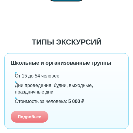
ТИПЫ ЭКСКУРСИЙ
Школьные и организованные группы
От 15 до 54 человек
Дни проведения: будни, выходные,
праздничные дни
Стоимость за человека:
5 000 ₽
Подробнее