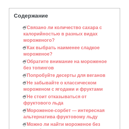
Содержание
Связано ли количество сахара с
калорийностью в разных видах
мороженого?
Как выбрать наименее сладкое
мороженое?
Обратите внимание на мороженое
без топингов
Попробуйте десерты для веганов
Не забывайте о классическом
мороженом с ягодами и фруктами
Не стоит отказываться от
фруктового льда
Мороженое-сорбет ― интересная
альтернатива фруктовому льду
Можно ли найти мороженое без