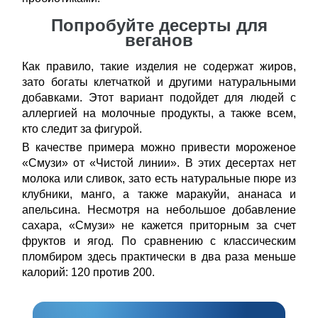
Попробуйте десерты для
веганов
Как правило, такие изделия не содержат жиров,
зато богаты клетчаткой и другими натуральными
добавками. Этот вариант подойдет для людей с
аллергией на молочные продукты, а также всем,
кто следит за фигурой.
В качестве примера можно привести мороженое
«Смузи» от «Чистой линии». В этих десертах нет
молока или сливок, зато есть натуральные пюре из
клубники, манго, а также маракуйи, ананаса и
апельсина. Несмотря на небольшое добавление
сахара, «Смузи» не кажется приторным за счет
фруктов и ягод. По сравнению с классическим
пломбиром здесь практически в два раза меньше
калорий: 120 против 200.