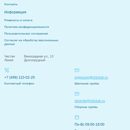
Контакты
Информация
Реквизиты и оплата
Политика конфиденциальности
Пользовательское соглашение
Согласие на обработку персональных
данных
Чистая
Виноградная ул., 13
Линия
Долгопрудный
+7 (499) 110-02-20
orggroup@chlclub.ru
Контактный телефон
Школьные группы
sbornik@chlclub.ru
Сборные группы
Пн-Вс 09:00-18:00