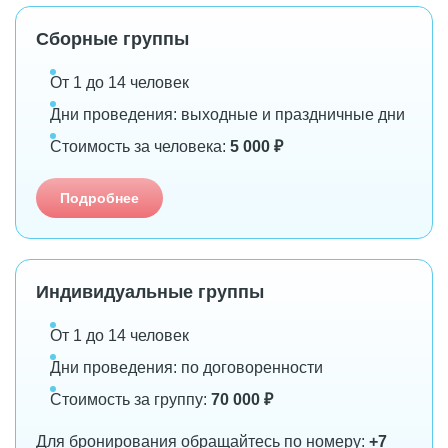
Сборные группы
От 1 до 14 человек
Дни проведения: выходные и праздничные дни
Стоимость за человека:
5 000 ₽
Подробнее
Индивидуальные группы
От 1 до 14 человек
Дни проведения: по договоренности
Стоимость за группу:
70 000 ₽
Для бронирования обращайтесь по номеру:
+7