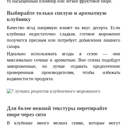
то насыщенный пломбир или легкое фруктовое пюре.
Выбирайте только спелую и ароматную
клубнику
Качество ягод напрямую влияет на вкус десерта. Если
клубника недостаточно сладкая, готовое мороженое
получится пресным или потребует добавления лишнего
сахара.
Идеально использовать ягоды в сезон — они
максимально сочные и ароматные. Вне сезона подойдут
замороженные, но лучше отдавать предпочтение
проверенным производителям, чтобы избежать
водянистости продукта.
Для более нежной текстуры перетирайте
пюре через сито
В клубнике много мелких семян, которые могут