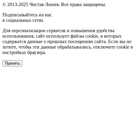
© 2013-2025 Чистая Линия. Все права защищены.
Подписывайтесь на нас
в социальных сетях
Для персонализации сервисов и повышения удобства
использования, сайт использует файлы cookie, в которых
содержатся данные о прошлых посещениях сайта. Если вы не
хотите, чтобы эти данные обрабатывались, отключите cookie в
настройках браузера.
Принять