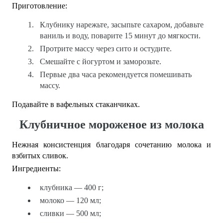
Приготовление:
Клубнику нарежьте, засыпьте сахаром, добавьте
ваниль и воду, поварите 15 минут до мягкости.
Протрите массу через сито и остудите.
Смешайте с йогуртом и заморозьте.
Первые два часа рекомендуется помешивать
массу.
Подавайте в вафельных стаканчиках.
Клубничное мороженое из молока
Нежная консистенция благодаря сочетанию молока и
взбитых сливок.
Ингредиенты:
клубника — 400 г;
молоко — 120 мл;
сливки — 500 мл;