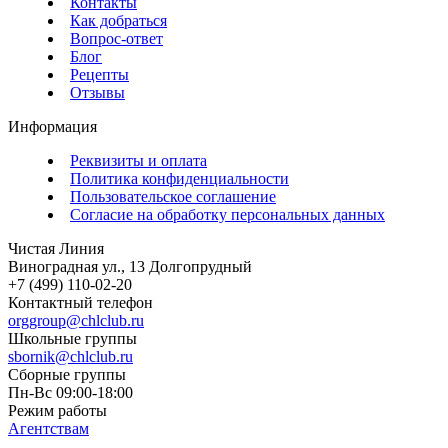
Контакты
Как добраться
Вопрос-ответ
Блог
Рецепты
Отзывы
Информация
Реквизиты и оплата
Политика конфиденциальности
Пользовательское соглашение
Согласие на обработку персональных данных
Чистая Линия
Виноградная ул., 13
Долгопрудный
+7 (499) 110-02-20
Контактный телефон
orggroup@chlclub.ru
Школьные группы
sbornik@chlclub.ru
Сборные группы
Пн-Вс 09:00-18:00
Режим работы
Агентствам