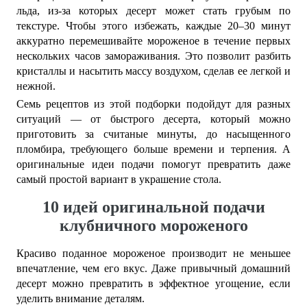
льда, из-за которых десерт может стать грубым по
текстуре. Чтобы этого избежать, каждые 20–30 минут
аккуратно перемешивайте мороженое в течение первых
нескольких часов замораживания. Это позволит разбить
кристаллы и насытить массу воздухом, сделав ее легкой и
нежной.
Семь рецептов из этой подборки подойдут для разных
ситуаций — от быстрого десерта, который можно
приготовить за считаные минуты, до насыщенного
пломбира, требующего больше времени и терпения. А
оригинальные идеи подачи помогут превратить даже
самый простой вариант в украшение стола.
10 идей оригинальной подачи
клубничного мороженого
Красиво поданное мороженое производит не меньшее
впечатление, чем его вкус. Даже привычный домашний
десерт можно превратить в эффектное угощение, если
уделить внимание деталям.