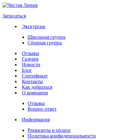
Записаться
Экскурсии
Школьная группа
Сборная группа
Отзывы
Галерея
Новости
Блог
Сертификат
Контакты
Как добраться
О компании
Отзывы
Вопрос-ответ
Информация
Реквизиты и оплата
Политика конфиденциальности