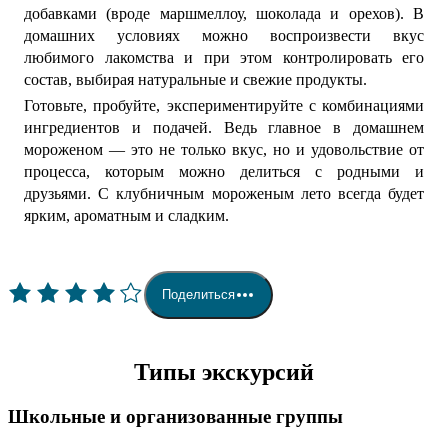
добавками (вроде маршмеллоу, шоколада и орехов). В
домашних условиях можно воспроизвести вкус
любимого лакомства и при этом контролировать его
состав, выбирая натуральные и свежие продукты.
Готовьте, пробуйте, экспериментируйте с комбинациями
ингредиентов и подачей. Ведь главное в домашнем
мороженом — это не только вкус, но и удовольствие от
процесса, которым можно делиться с родными и
друзьями. С клубничным мороженым лето всегда будет
ярким, ароматным и сладким.
Поделиться
Типы экскурсий
Школьные и организованные группы