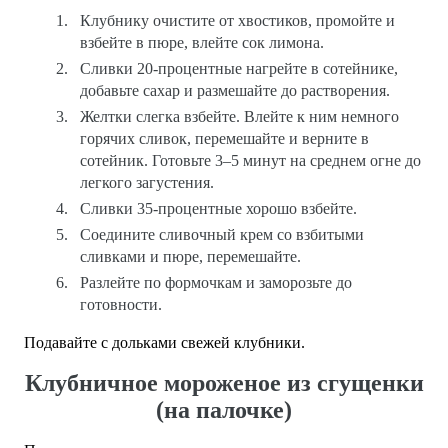
Клубнику очистите от хвостиков, промойте и
взбейте в пюре, влейте сок лимона.
Сливки 20-процентные нагрейте в сотейнике,
добавьте сахар и размешайте до растворения.
Желтки слегка взбейте. Влейте к ним немного
горячих сливок, перемешайте и верните в
сотейник. Готовьте 3–5 минут на среднем огне до
легкого загустения.
Сливки 35-процентные хорошо взбейте.
Соедините сливочный крем со взбитыми
сливками и пюре, перемешайте.
Разлейте по формочкам и заморозьте до
готовности.
Подавайте с дольками свежей клубники.
Клубничное мороженое из сгущенки
(на палочке)