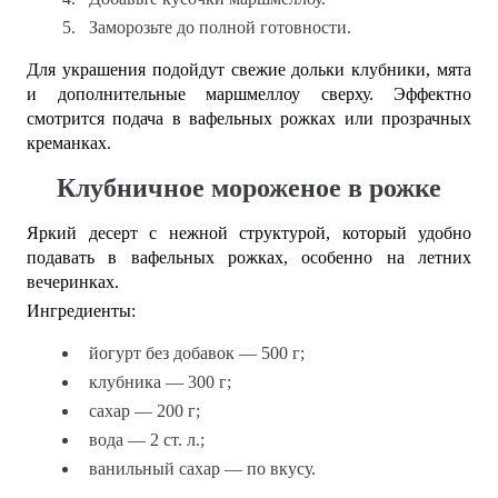
Заморозьте до полной готовности.
Для украшения подойдут свежие дольки клубники, мята
и дополнительные маршмеллоу сверху. Эффектно
смотрится подача в вафельных рожках или прозрачных
креманках.
Клубничное мороженое в рожке
Яркий десерт с нежной структурой, который удобно
подавать в вафельных рожках, особенно на летних
вечеринках.
Ингредиенты:
йогурт без добавок — 500 г;
клубника — 300 г;
сахар — 200 г;
вода — 2 ст. л.;
ванильный сахар — по вкусу.