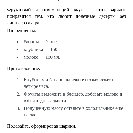
Фруктовый и освежающий вкус — этот вариант
понравится тем, кто любит полезные десерты без
лишнего сахара.
Ингредиенты:
бананы — 3 шт.;
клубника — 150 г;
молоко — 100 мл.
Приготовление:
Клубнику и бананы нарежьте и заморозьте на
четыре часа.
Фрукты выложите в блендер, добавьте молоко и
взбейте до гладкости.
Полученную массу оставьте в холодильнике еще
на час.
Подавайте, сформировав шарики.