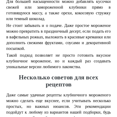
Для большей насыщенности можно добавлять кусочки
свежей или замороженной клубники прямо в
готовящуюся массу, а также орехи, кокосовую стружку
или темный шоколад.
Не стоит забывать и о подаче. Даже простое мороженое
можно превратить в праздничный десерт, если подать его
в вафельных рожках, выложить в красивые креманки или
дополнить свежими фруктами, соусами и декоративной
посыпкой.
Такой подход позволяет не просто готовить вкусное
клубничное мороженое, но и каждый раз создавать
уникальные версии любимого лакомства.
Несколько советов для всех
рецептов
Даже самые удачные рецепты клубничного мороженого
можно сделать еще вкуснее, если учитывать несколько
простых, но важных нюансов. Эти рекомендации
подойдут к любому из вариантов нашей подборки, будь