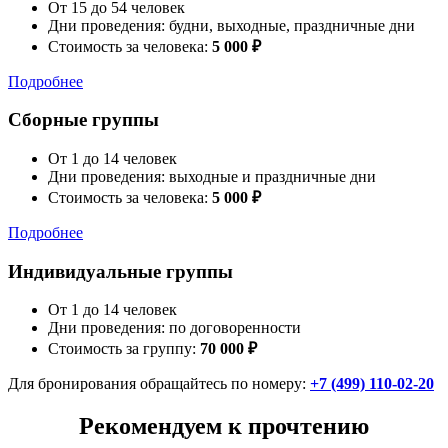
От 15 до 54 человек
Дни проведения: будни, выходные, праздничные дни
Стоимость за человека:
5 000 ₽
Подробнее
Сборные группы
От 1 до 14 человек
Дни проведения: выходные и праздничные дни
Стоимость за человека:
5 000 ₽
Подробнее
Индивидуальные группы
От 1 до 14 человек
Дни проведения: по договоренности
Стоимость за группу:
70 000 ₽
Для бронирования обращайтесь по номеру:
+7 (499) 110-02-20
Рекомендуем к прочтению