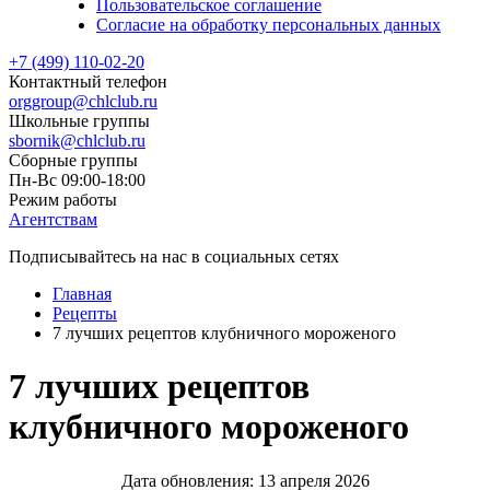
Пользовательское соглашение
Согласие на обработку персональных данных
+7 (499) 110-02-20
Контактный телефон
orggroup@chlclub.ru
Школьные группы
sbornik@chlclub.ru
Сборные группы
Пн-Вс 09:00-18:00
Режим работы
Агентствам
Подписывайтесь на нас в социальных сетях
Главная
Рецепты
7 лучших рецептов клубничного мороженого
7 лучших рецептов
клубничного мороженого
Дата обновления:
13 апреля 2026