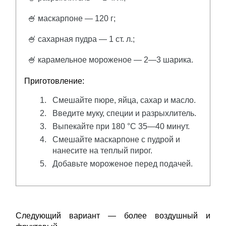
🍧 маскарпоне — 120 г;
🍧 сахарная пудра — 1 ст. л.;
🍧 карамельное мороженое — 2—3 шарика.
Приготовление:
Смешайте пюре, яйца, сахар и масло.
Введите муку, специи и разрыхлитель.
Выпекайте при 180 °C 35—40 минут.
Смешайте маскарпоне с пудрой и
нанесите на теплый пирог.
Добавьте мороженое перед подачей.
Следующий вариант — более воздушный и