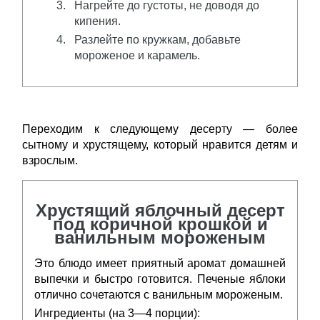
Нагрейте до густоты, не доводя до
кипения.
Разлейте по кружкам, добавьте
мороженое и карамель.
Переходим к следующему десерту — более
сытному и хрустящему, который нравится детям и
взрослым.
Хрустящий яблочный десерт
под коричной крошкой и
ванильным мороженым
Это блюдо имеет приятный аромат домашней
выпечки и быстро готовится. Печеные яблоки
отлично сочетаются с ванильным мороженым.
Ингредиенты (на 3—4 порции):