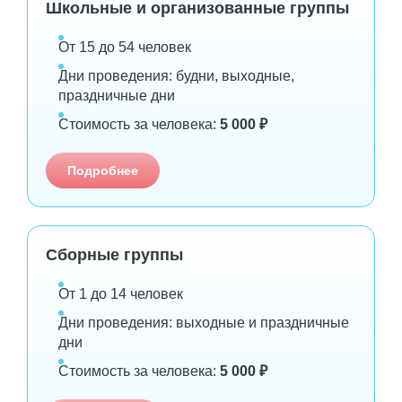
Школьные и организованные группы
От 15 до 54 человек
Дни проведения: будни, выходные,
праздничные дни
Стоимость за человека:
5 000 ₽
Подробнее
Сборные группы
От 1 до 14 человек
Дни проведения: выходные и праздничные
дни
Стоимость за человека:
5 000 ₽