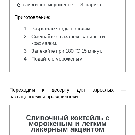
🍧 сливочное мороженое — 3 шарика.
Приготовление:
Разрежьте ягоды пополам.
Смешайте с сахаром, ванилью и
крахмалом.
Запекайте при 180 °C 15 минут.
Подайте с мороженым.
Переходим к десерту для взрослых —
насыщенному и праздничному.
Сливочный коктейль с
мороженым и легким
ликерным акцентом