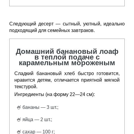
Следующий десерт — сытный, уютный, идеально
подходящий для семейных завтраков.
Домашний банановый лоаф
в теплой подаче с
карамельным мороженым
Сладкий банановый хлеб быстро готовится,
нравится детям, отличается приятной мягкой
текстурой.
Ингредиенты (на форму 22—24 см):
🍧 бананы — 3 шт.;
🍧 яйца — 2 шт.;
🍧 сахар — 100 г;