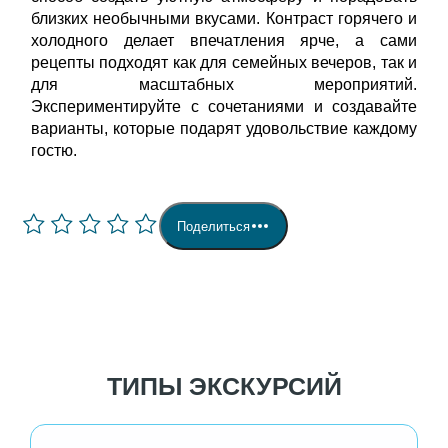
близких необычными вкусами. Контраст горячего и
холодного делает впечатления ярче, а сами
рецепты подходят как для семейных вечеров, так и
для масштабных мероприятий.
Экспериментируйте с сочетаниями и создавайте
варианты, которые подарят удовольствие каждому
гостю.
Поделиться
ТИПЫ ЭКСКУРСИЙ