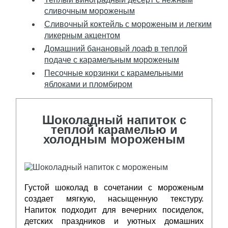
сливочным мороженым
Сливочный коктейль с мороженым и легким
ликерным акцентом
Домашний банановый лоаф в теплой
подаче с карамельным мороженым
Песочные корзинки с карамельными
яблоками и пломбиром
Шоколадный напиток с
теплой карамелью и
холодным мороженым
Густой шоколад в сочетании с мороженым
создает мягкую, насыщенную текстуру.
Напиток подходит для вечерних посиделок,
детских праздников и уютных домашних