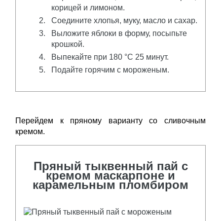
корицей и лимоном.
Соедините хлопья, муку, масло и сахар.
Выложите яблоки в форму, посыпьте
крошкой.
Выпекайте при 180 °C 25 минут.
Подайте горячим с мороженым.
Перейдем к пряному варианту со сливочным
кремом.
Пряный тыквенный пай с
кремом маскарпоне и
карамельным пломбиром