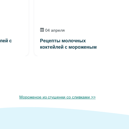
04 апреля
лей с
Рецепты молочных
коктейлей с мороженым
Мороженое из сгущенки со сливками >>