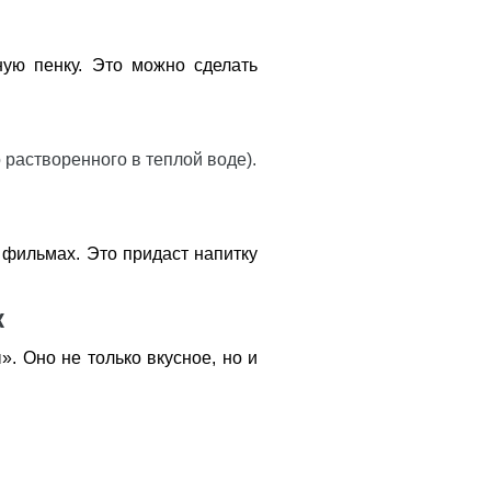
ую пенку. Это можно сделать
 растворенного в теплой воде).
 фильмах. Это придаст напитку
к
. Оно не только вкусное, но и