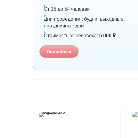
От 15 до 54 человек
Дни проведения: будни, выходные,
праздничные дни
Стоимость за человека:
5 000 ₽
Подробнее
Аффогато
Ко