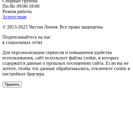
Сборные группы
Пн-Вс 09:00-18:00
Режим работы
Агентствам
© 2013-2025 Чистая Линия. Все права защищены.
Подписывайтесь на нас
в социальных сетях
Для персонализации сервисов и повышения удобства
использования, сайт использует файлы cookie, в которых
содержатся данные о прошлых посещениях сайта. Если вы не
хотите, чтобы эти данные обрабатывались, отключите cookie в
настройках браузера.
Принять