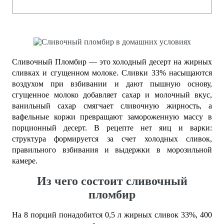
Сливочный Пломбир — это холодный десерт на жирных
сливках и сгущенном молоке. Сливки 33% насыщаются
воздухом при взбивании и дают пышную основу,
сгущенное молоко добавляет сахар и молочный вкус,
ванильный сахар смягчает сливочную жирность, а
вафельные коржи превращают замороженную массу в
порционный десерт. В рецепте нет яиц и варки:
структура формируется за счет холодных сливок,
правильного взбивания и выдержки в морозильной
камере.
Из чего состоит сливочный
пломбир
На 8 порций понадобится 0,5 л жирных сливок 33%, 400