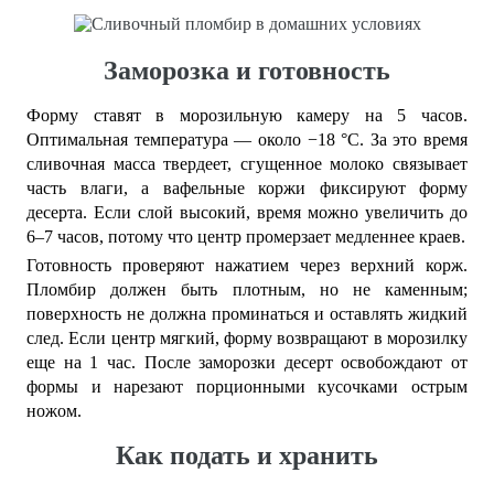
Заморозка и готовность
Форму ставят в морозильную камеру на 5 часов.
Оптимальная температура — около −18 °C. За это время
сливочная масса твердеет, сгущенное молоко связывает
часть влаги, а вафельные коржи фиксируют форму
десерта. Если слой высокий, время можно увеличить до
6–7 часов, потому что центр промерзает медленнее краев.
Готовность проверяют нажатием через верхний корж.
Пломбир должен быть плотным, но не каменным;
поверхность не должна проминаться и оставлять жидкий
след. Если центр мягкий, форму возвращают в морозилку
еще на 1 час. После заморозки десерт освобождают от
формы и нарезают порционными кусочками острым
ножом.
Как подать и хранить