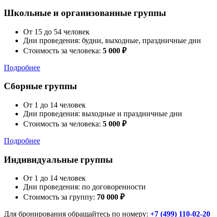
Школьные и организованные группы
От 15 до 54 человек
Дни проведения: будни, выходные, праздничные дни
Стоимость за человека:
5 000 ₽
Подробнее
Сборные группы
От 1 до 14 человек
Дни проведения: выходные и праздничные дни
Стоимость за человека:
5 000 ₽
Подробнее
Индивидуальные группы
От 1 до 14 человек
Дни проведения: по договоренности
Стоимость за группу:
70 000 ₽
Для бронирования обращайтесь по номеру:
+7 (499) 110-02-20