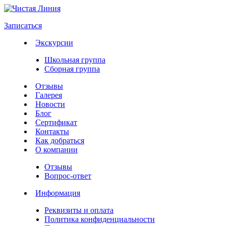
Записаться
Экскурсии
Школьная группа
Сборная группа
Отзывы
Галерея
Новости
Блог
Сертификат
Контакты
Как добраться
О компании
Отзывы
Вопрос-ответ
Информация
Реквизиты и оплата
Политика конфиденциальности