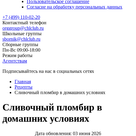
Пользовательское соглашение
Согласие на обработку персональных данных
+7 (499) 110-02-20
Контактный телефон
orggroup@chlclub.ru
Школьные группы
sbornik@chlclub.ru
Сборные группы
Пн-Вс 09:00-18:00
Режим работы
Агентствам
Подписывайтесь на нас в социальных сетях
Главная
Рецепты
Сливочный пломбир в домашних условиях
Сливочный пломбир в
домашних условиях
Дата обновления:
03 июня 2026