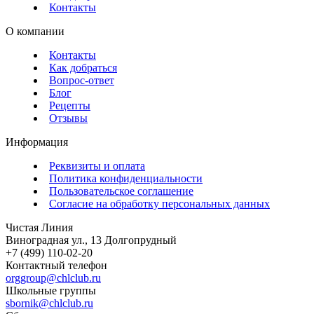
Контакты
О компании
Контакты
Как добраться
Вопрос-ответ
Блог
Рецепты
Отзывы
Информация
Реквизиты и оплата
Политика конфиденциальности
Пользовательское соглашение
Согласие на обработку персональных данных
Чистая Линия
Виноградная ул., 13
Долгопрудный
+7 (499) 110-02-20
Контактный телефон
orggroup@chlclub.ru
Школьные группы
sbornik@chlclub.ru